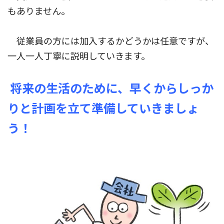
もありません。
従業員の方には加入するかどうかは任意ですが、
一人一人丁寧に説明していきます。
将来の生活のために、早くからしっか
りと計画を立て準備していきましょ
う！