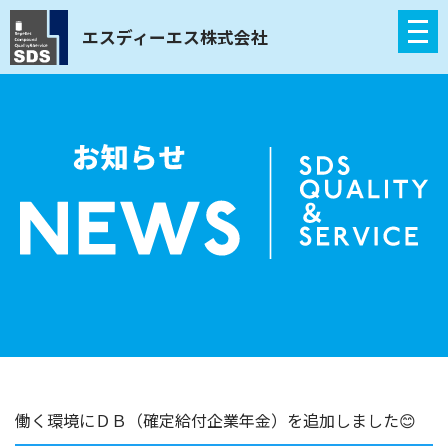
エスディーエス株式会社
働く環境にＤＢ（確定給付企業年金）を追加しました😊