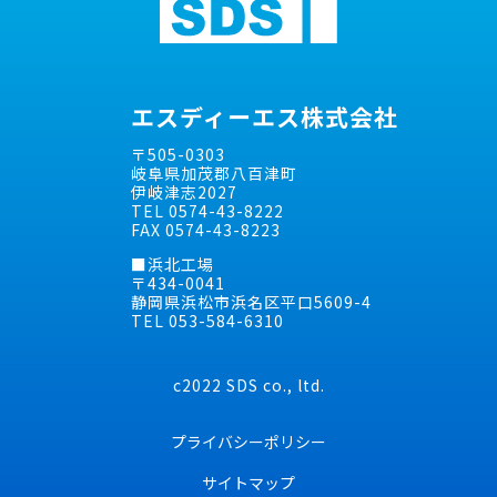
エスディーエス株式会社
〒505-0303
岐阜県加茂郡八百津町
伊岐津志2027
TEL 0574-43-8222
FAX 0574-43-8223
■浜北工場
〒434-0041
静岡県浜松市浜名区平口5609-4
TEL 053-584-6310
c2022 SDS co., ltd.
プライバシーポリシー
サイトマップ