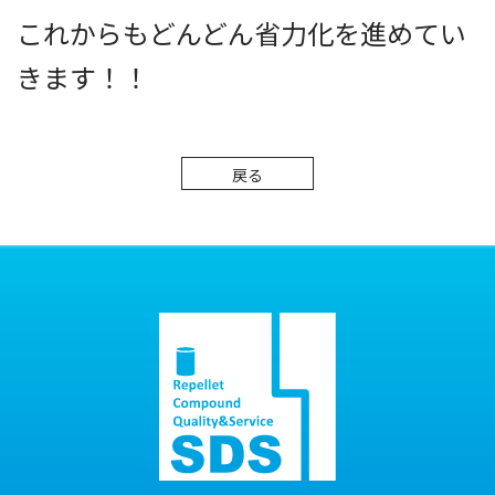
これからもどんどん省力化を進めてい
きます！！
戻る