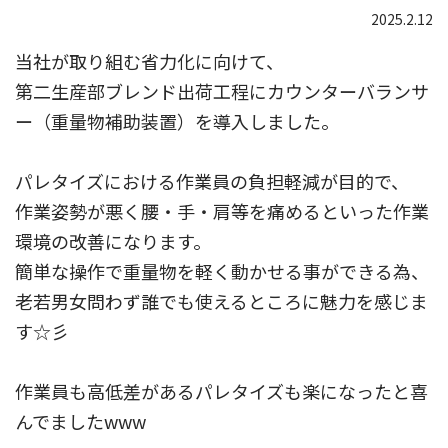
2025.2.12
当社が取り組む省力化に向けて、
第二生産部ブレンド出荷工程にカウンターバランサ
ー（重量物補助装置）を導入しました。
パレタイズにおける作業員の負担軽減が目的で、
作業姿勢が悪く腰・手・肩等を痛めるといった作業
環境の改善になります。
簡単な操作で重量物を軽く動かせる事ができる為、
老若男女問わず誰でも使えるところに魅力を感じま
す☆彡
作業員も高低差があるパレタイズも楽になったと喜
んでましたwww