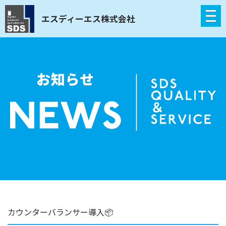
エスディーエス株式会社
カウンターバランサー導入📦