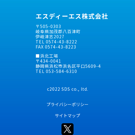
エスディーエス株式会社
〒505-0303
岐阜県加茂郡八百津町
伊岐津志2027
TEL 0574-43-8222
FAX 0574-43-8223
■浜北工場
〒434-0041
静岡県浜松市浜名区平口5609-4
TEL 053-584-6310
c2022 SDS co., ltd.
プライバシーポリシー
サイトマップ